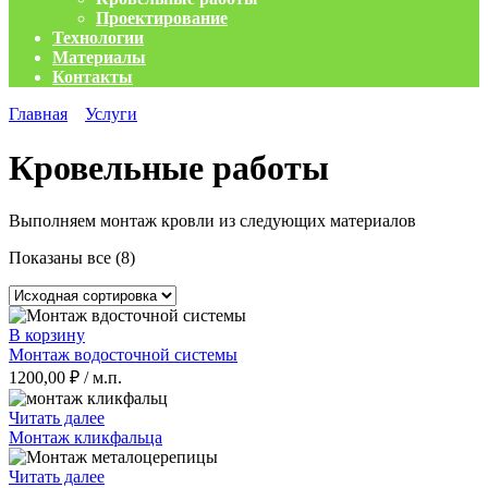
Проектирование
Технологии
Материалы
Контакты
Главная
Услуги
Кровельные работы
Выполняем монтаж кровли из следующих материалов
Показаны все (8)
В корзину
Монтаж водосточной системы
1200,00
₽
/ м.п.
Читать далее
Монтаж кликфальца
Читать далее