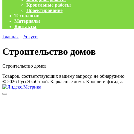
Кровельные работы
Проектирование
Технологии
Материалы
Контакты
Главная
Услуги
Строительство домов
Строительство домов
Товаров, соответствующих вашему запросу, не обнаружено.
© 2026 РусьЭкоСтрой. Каркасные дома. Кровли и фасады.