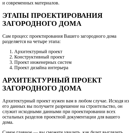
и современных материалов.
ЭТАПЫ ПРОЕКТИРОВАНИЯ
ЗАГОРОДНОГО ДОМА
Сам процесс проектирования Вашего загородного дома
разделяется на четыре этапа:
Архитектурный проект
Конструктивный проект
Проект инженерных систем
Проект дизайна интерьера
АРХИТЕКТУРНЫЙ ПРОЕКТ
ЗАГОРОДНОГО ДОМА
Архитектурный проект нужен вам в любом случае. Исходя из
его данных вы получаете разрешение на строительство, он
служит исходными данными при проектировании всех
остальных разделов проектной документации для вашего
дома.
Самое главное — вы сможете увидеть, как будет выглядеть