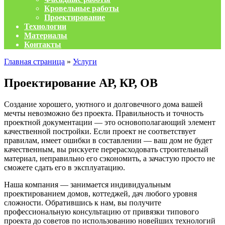
Кровельные работы
Проектирование
Технологии
Материалы
Контакты
Главная страница
»
Услуги
Проектирование АР, КР, ОВ
Создание хорошего, уютного и долговечного дома вашей
мечты невозможно без проекта. Правильность и точность
проектной документации — это основополагающий элемент
качественной постройки. Если проект не соответствует
правилам, имеет ошибки в составлении — ваш дом не будет
качественным, вы рискуете перерасходовать строительный
материал, неправильно его сэкономить, а зачастую просто не
сможете сдать его в эксплуатацию.
Наша компания — занимается индивидуальным
проектированием домов, коттеджей, дач любого уровня
сложности. Обратившись к нам, вы получите
профессиональную консультацию от привязки типового
проекта до советов по использованию новейших технологий