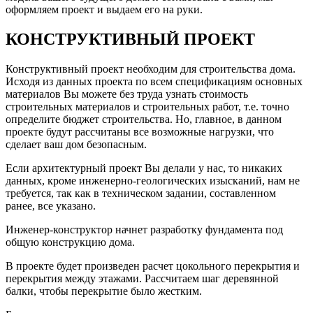
оформляем проект и выдаем его на руки.
КОНСТРУКТИВНЫЙ ПРОЕКТ
Конструктивный проект необходим для строительства дома.
Исходя из данных проекта по всем спецификациям основных
материалов Вы можете без труда узнать стоимость
строительных материалов и строительных работ, т.е. точно
определите бюджет строительства. Но, главное, в данном
проекте будут рассчитаны все возможные нагрузки, что
сделает ваш дом безопасным.
Если архитектурный проект Вы делали у нас, то никаких
данных, кроме инженерно-геологических изысканий, нам не
требуется, так как в техническом задании, составленном
ранее, все указано.
Инженер-конструктор начнет разработку фундамента под
общую конструкцию дома.
В проекте будет произведен расчет цокольного перекрытия и
перекрытия между этажами. Рассчитаем шаг деревянной
балки, чтобы перекрытие было жестким.