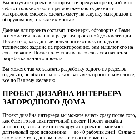
Вы получите проект, в котором все предусмотрено, избавите
себя от головной боли при монтаже оборудования и
материалов, сможете сделать смету на закупку материалов и
оборудования, а также их монтаж.
Данные для проекта составят инженеры, обговорив с Вами
все моменты по данным разделам проектной документации.
После того, как данные полученные от вас, попадут в
техническое задание на проектирование, вам вышлют его на
согласование. После получения вашего согласия начнется
разработка данного проекта.
Вы можете так же заказать разработку одного из разделов
отдельно, не обязательно заказывать весь проект в комплексе,
все по Вашему желанию.
ПРОЕКТ ДИЗАЙНА ИНТЕРЬЕРА
ЗАГОРОДНОГО ДОМА
Проект дизайна интерьера вы можете начать сразу после того,
как будет готов архитектурный проект. Проект дизайна
интерьера, в отличие от всех других проектов, занимает
длительный срок исполнения — до 40 рабочих дней. Связано
это с тем, что в данном проекте многие моменты