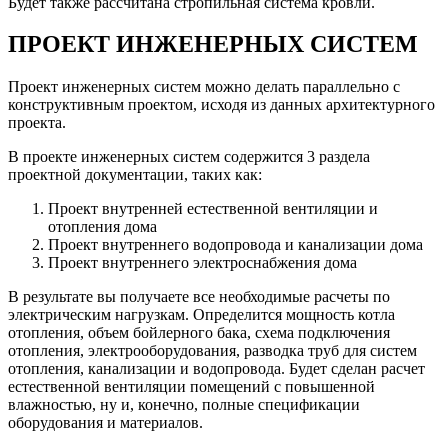
Будет также рассчитана стропильная система кровли.
ПРОЕКТ ИНЖЕНЕРНЫХ СИСТЕМ
Проект инженерных систем можно делать параллельно с
конструктивным проектом, исходя из данных архитектурного
проекта.
В проекте инженерных систем содержится 3 раздела
проектной документации, таких как:
Проект внутренней естественной вентиляции и
отопления дома
Проект внутреннего водопровода и канализации дома
Проект внутреннего электроснабжения дома
В результате вы получаете все необходимые расчеты по
электрическим нагрузкам. Определится мощность котла
отопления, объем бойлерного бака, схема подключения
отопления, электрооборудования, разводка труб для систем
отопления, канализации и водопровода. Будет сделан расчет
естественной вентиляции помещений с повышенной
влажностью, ну и, конечно, полные спецификации
оборудования и материалов.