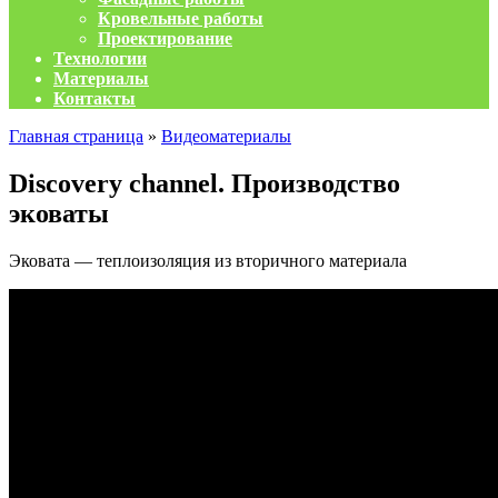
Кровельные работы
Проектирование
Технологии
Материалы
Контакты
Главная страница
»
Видеоматериалы
Discovery channel. Производство
эковаты
Эковата — теплоизоляция из вторичного материала